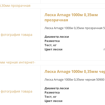
Леска Arnage 1000м 0,35мм
прозрачная
Леска Arnage 1000м 0,35мм прозрачная 5
Диаметр лески
Размотка
Тест, кг
Цвет лески
Леска Arnage 1000м 0,35мм че
Леска Arnage 1000м 0,35мм черная 50900
Диаметр лески
Размотка
Тест, кг
Цвет лески