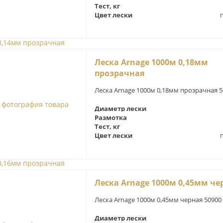
Тест, кг
Цвет лески
Леска Arnage 1000м 0,18мм
прозрачная
Леска Arnage 1000м 0,18мм прозрачная 5
Диаметр лески
Размотка
Тест, кг
Цвет лески
Леска Arnage 1000м 0,45мм че
Леска Arnage 1000м 0,45мм черная 50900
Диаметр лески