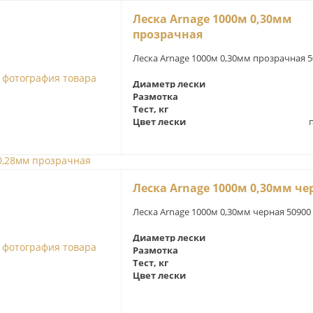
Леска Arnage 1000м 0,30мм
прозрачная
Леска Arnage 1000м 0,30мм прозрачная 5
Диаметр лески
Размотка
Тест, кг
Цвет лески
Леска Arnage 1000м 0,30мм че
Леска Arnage 1000м 0,30мм черная 50900
Диаметр лески
Размотка
Тест, кг
Цвет лески