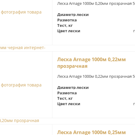
Леска Arnage 1000м 0,20мм прозрачная 5
Диаметр лески
Размотка
Тест, кг
Цвет лески
Леска Arnage 1000м 0,22мм
прозрачная
Леска Arnage 1000м 0,22мм прозрачная 5
Диаметр лески
Размотка
Тест, кг
Цвет лески
Леска Arnage 1000м 0,25мм