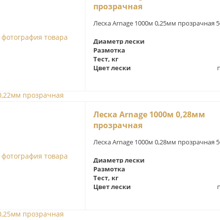
прозрачная
Леска Arnage 1000м 0,25мм прозрачная 5
Диаметр лески
Размотка
Тест, кг
Цвет лески
Леска Arnage 1000м 0,28мм
прозрачная
Леска Arnage 1000м 0,28мм прозрачная 5
Диаметр лески
Размотка
Тест, кг
Цвет лески