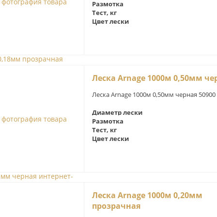
Размотка
Тест, кг
Цвет лески
Леска Arnage 1000м 0,50мм че
Леска Arnage 1000м 0,50мм черная 50900
Диаметр лески
Размотка
Тест, кг
Цвет лески
Леска Arnage 1000м 0,20мм
прозрачная