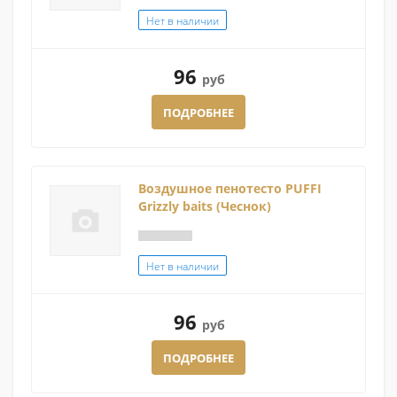
Нет в наличии
96
руб
ПОДРОБНЕЕ
Воздушное пенотесто PUFFI
Grizzly baits (Чеснок)
Нет в наличии
96
руб
ПОДРОБНЕЕ