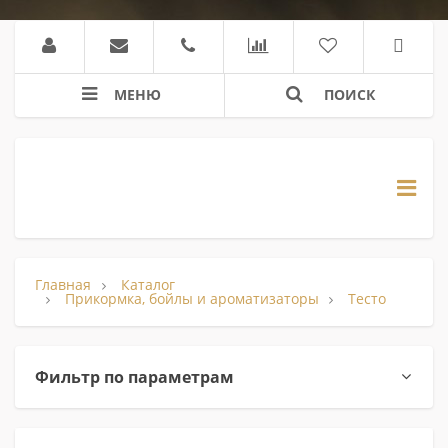
МЕНЮ
ПОИСК
Главная
Каталог
Прикормка, бойлы и ароматизаторы
Тесто
Фильтр по параметрам