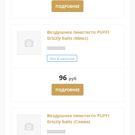
ПОДРОБНЕЕ
Воздушное пенотесто PUFFI
Grizzly baits (Микс)
Нет в наличии
96
руб
ПОДРОБНЕЕ
Воздушное пенотесто PUFFI
Grizzly baits (Слива)