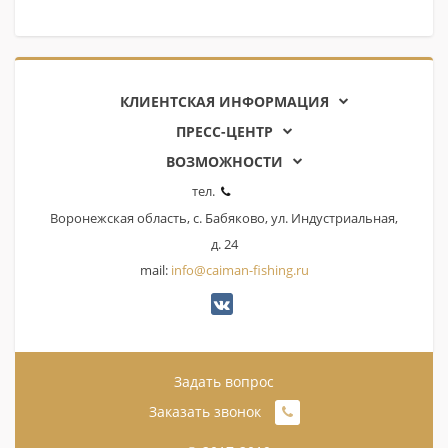
КЛИЕНТСКАЯ ИНФОРМАЦИЯ
ПРЕСС-ЦЕНТР
ВОЗМОЖНОСТИ
тел.
Воронежская область, с. Бабяково, ул. Индустриальная,
д. 24
mail:
info@caiman-fishing.ru
Задать вопрос
Заказать звонок