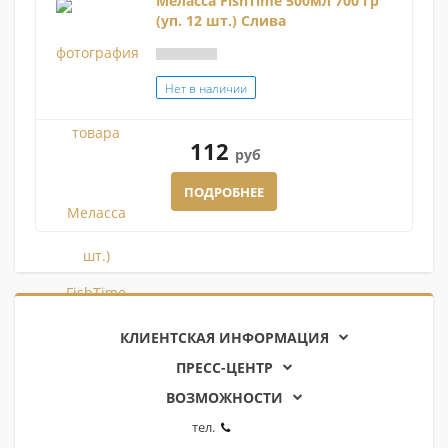
Меласса FishTime 500мл 700 гр
(уп. 12 шт.) Слива
Нет в наличии
112
руб
ПОДРОБНЕЕ
КЛИЕНТСКАЯ ИНФОРМАЦИЯ
ПРЕСС-ЦЕНТР
ВОЗМОЖНОСТИ
тел.