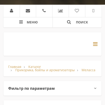
МЕНЮ
ПОИСК
Главная
Каталог
Прикормка, бойлы и ароматизаторы
Меласса
Фильтр по параметрам