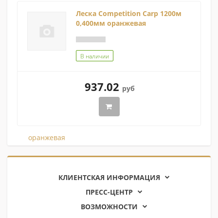
Леска Competition Carp 1200м
0,400мм оранжевая
В наличии
937.02
руб
КЛИЕНТСКАЯ ИНФОРМАЦИЯ
ПРЕСС-ЦЕНТР
ВОЗМОЖНОСТИ