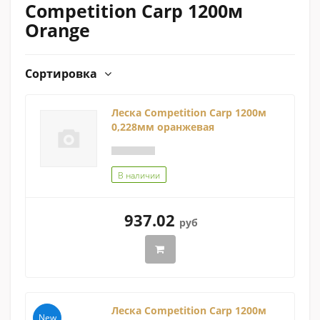
Competition Carp 1200м
Orange
Сортировка
Леска Competition Carp 1200м
0,228мм оранжевая
В наличии
937.02
руб
Леска Competition Carp 1200м
New