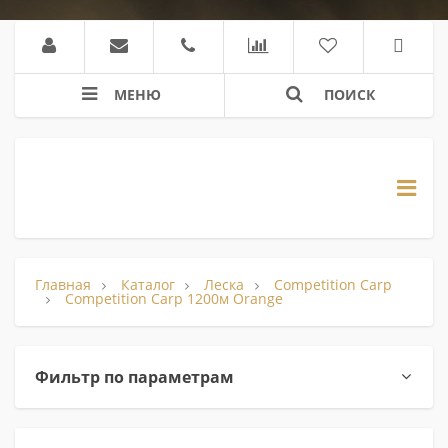
МЕНЮ
ПОИСК
Главная
Каталог
Леска
Competition Carp
Competition Carp 1200м Orange
Фильтр по параметрам