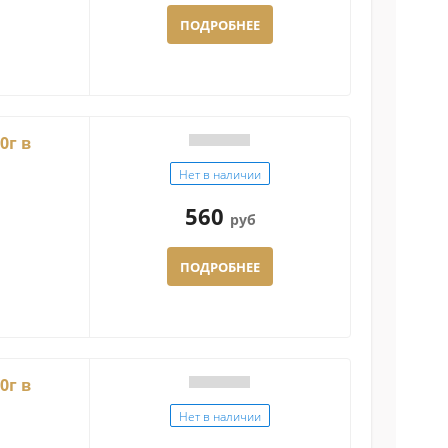
ПОДРОБНЕЕ
0г в
Нет в наличии
560
руб
ПОДРОБНЕЕ
0г в
Нет в наличии