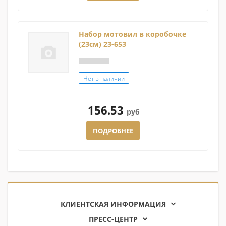
Набор мотовил в коробочке
(23см) 23-653
Нет в наличии
156.53
руб
ПОДРОБНЕЕ
КЛИЕНТСКАЯ ИНФОРМАЦИЯ
ПРЕСС-ЦЕНТР