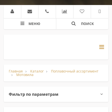
МЕНЮ
ПОИСК
Главная
Каталог
Поплавочный ассортимент
Мотовила
Фильтр по параметрам