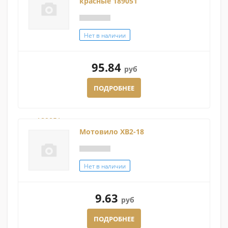
красные 189051
Нет в наличии
95.84
руб
ПОДРОБНЕЕ
Мотовило XB2-18
Нет в наличии
9.63
руб
ПОДРОБНЕЕ