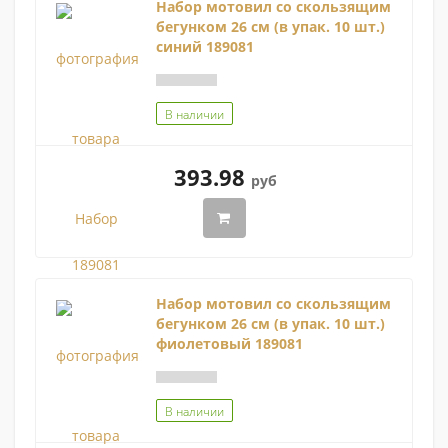
Набор мотовил со скользящим
бегунком 26 см (в упак. 10 шт.)
синий 189081
В наличии
393.98
руб
Набор мотовил со скользящим
бегунком 26 см (в упак. 10 шт.)
фиолетовый 189081
В наличии