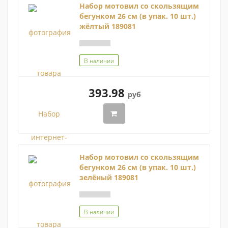
Набор мотовил со скользящим
бегунком 26 см (в упак. 10 шт.)
жёлтый 189081
В наличии
393.98
руб
Набор мотовил со скользящим
бегунком 26 см (в упак. 10 шт.)
зелёный 189081
В наличии