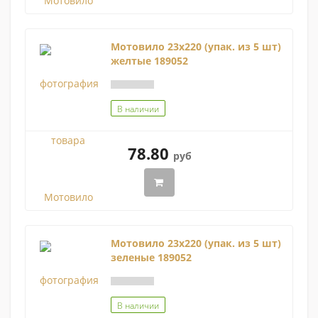
Мотовило 23х220 (упак. из 5 шт)
желтые 189052
В наличии
78.80
руб
Мотовило 23х220 (упак. из 5 шт)
зеленые 189052
В наличии