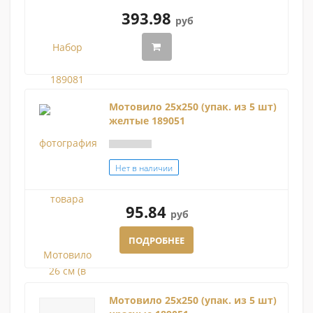
393.98
руб
Мотовило 25х250 (упак. из 5 шт)
желтые 189051
Нет в наличии
95.84
руб
ПОДРОБНЕЕ
Мотовило 25х250 (упак. из 5 шт)