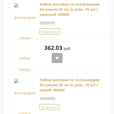
Набор мотовил со скользящим
бегунком 20 см (в упак. 10 шт.)
красный 189080
В наличии
362.03
руб
Набор мотовил со скользящим
бегунком 20 см (в упак. 10 шт.)
синий 189080
В наличии