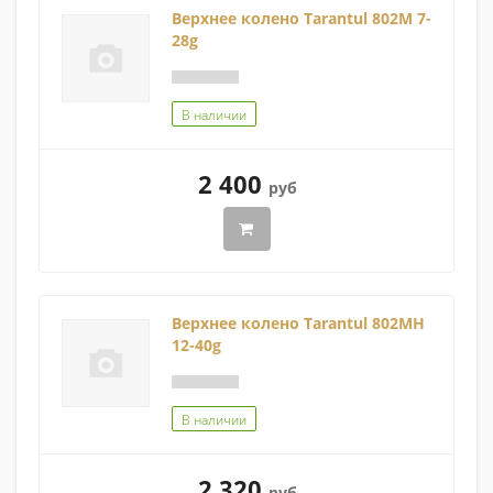
Верхнее колено Tarantul 802M 7-
28g
В наличии
2 400
руб
Верхнее колено Tarantul 802MH
12-40g
В наличии
2 320
руб