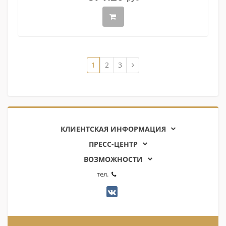
1
2
3
КЛИЕНТСКАЯ ИНФОРМАЦИЯ
ПРЕСС-ЦЕНТР
ВОЗМОЖНОСТИ
тел.