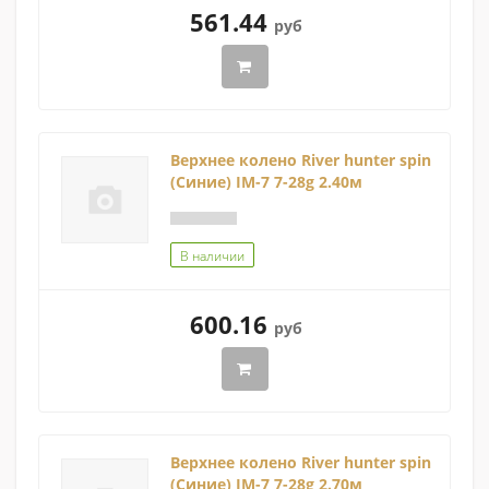
561.44
руб
Верхнее колено River hunter spin
(Синие) IM-7 7-28g 2.40м
В наличии
600.16
руб
Верхнее колено River hunter spin
(Синие) IM-7 7-28g 2.70м