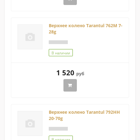
Верхнее колено Tarantul 762M 7-
28g
В наличии
1 520
руб
Верхнее колено Tarantul 792HH
20-70g
В наличии