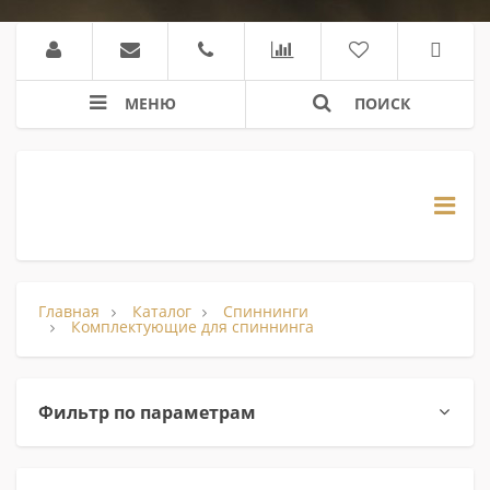
МЕНЮ
ПОИСК
Главная
Каталог
Спиннинги
Комплектующие для спиннинга
Фильтр по параметрам