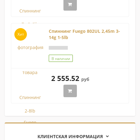
Спиннинг Fuego 802UL 2,45m 3-
Хит
14g 1-5lb
В наличии
2 555.52
руб
КЛИЕНТСКАЯ ИНФОРМАЦИЯ