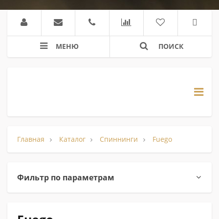
МЕНЮ
ПОИСК
Главная
Каталог
Спиннинги
Fuego
Фильтр по параметрам