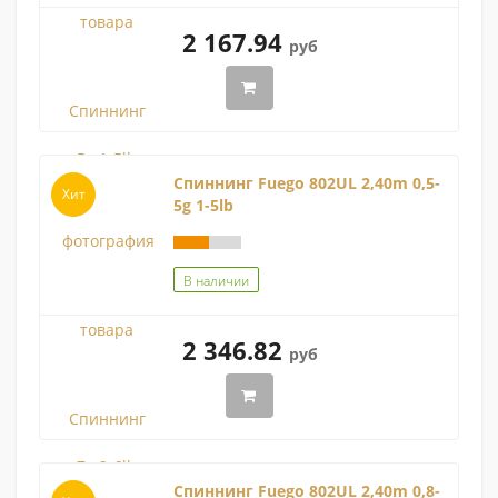
2 167.94
руб
Спиннинг Fuego 802UL 2,40m 0,5-
Хит
5g 1-5lb
В наличии
2 346.82
руб
Спиннинг Fuego 802UL 2,40m 0,8-