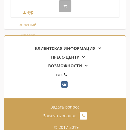
КЛИЕНТСКАЯ ИНФОРМАЦИЯ
ПРЕСС-ЦЕНТР
ВОЗМОЖНОСТИ
тел.
Задать вопрос
Заказать звонок
© 2017-2019