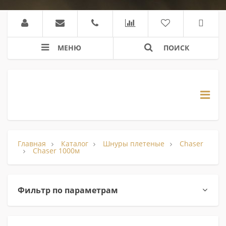
МЕНЮ
ПОИСК
Главная
Каталог
Шнуры плетеные
Chaser
Chaser 1000м
Фильтр по параметрам