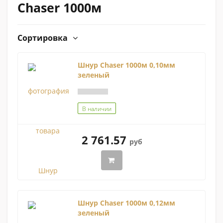
Chaser 1000м
Сортировка
Шнур Chaser 1000м 0,10мм
зеленый
В наличии
2 761.57
руб
Шнур Chaser 1000м 0,12мм
зеленый