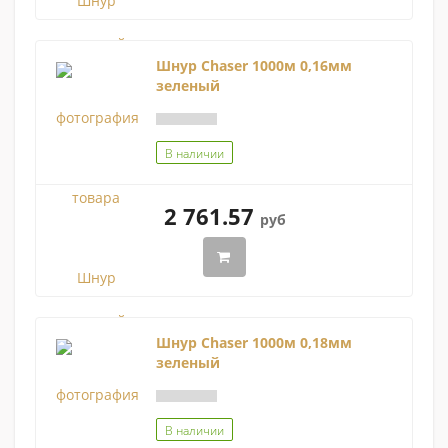
Шнур Chaser 1000м 0,16мм
зеленый
В наличии
2 761.57
руб
Шнур Chaser 1000м 0,18мм
зеленый
В наличии