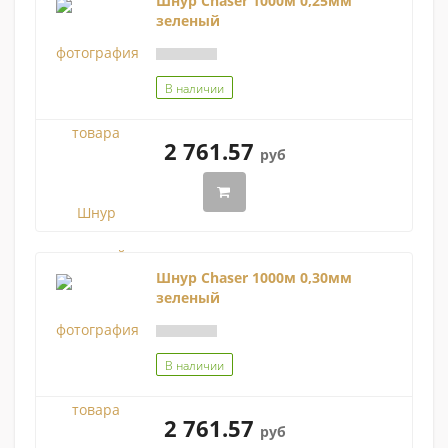
Шнур Chaser 1000м 0,25мм
зеленый
В наличии
2 761.57
руб
Шнур Chaser 1000м 0,30мм
зеленый
В наличии
2 761.57
руб