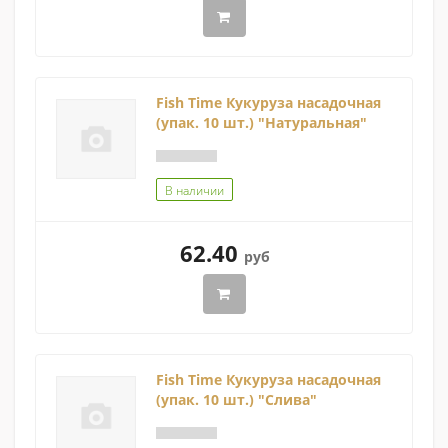
Fish Time Кукуруза насадочная
(упак. 10 шт.) "Натуральная"
В наличии
62.40
руб
Fish Time Кукуруза насадочная
(упак. 10 шт.) "Слива"