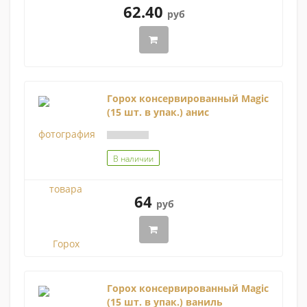
62.40
руб
Горох консервированный Magic
(15 шт. в упак.) анис
В наличии
64
руб
Горох консервированный Magic
(15 шт. в упак.) ваниль