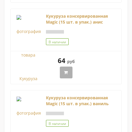
Кукуруза консервированная
Magic (15 шт. в упак.) анис
В наличии
64
руб
Кукуруза консервированная
Magic (15 шт. в упак.) ваниль
В наличии