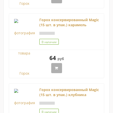
Горох консервированный Magic
(15 шт. в упак.) карамель
В наличии
64
руб
Горох консервированный Magic
(15 шт. в упак.) клубника
В наличии