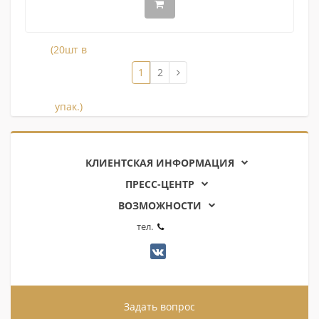
1
2
КЛИЕНТСКАЯ ИНФОРМАЦИЯ
ПРЕСС-ЦЕНТР
ВОЗМОЖНОСТИ
тел.
Задать вопрос