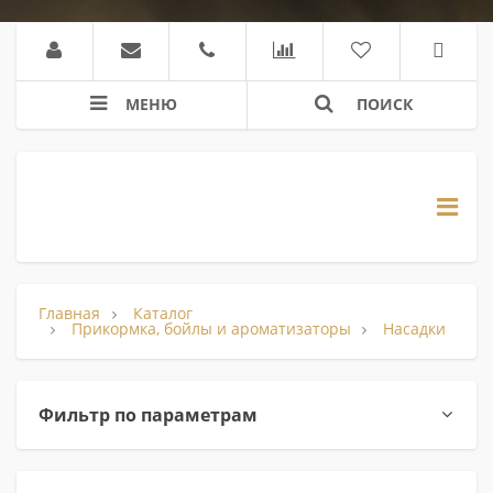
МЕНЮ
ПОИСК
Главная
Каталог
Прикормка, бойлы и ароматизаторы
Насадки
Фильтр по параметрам