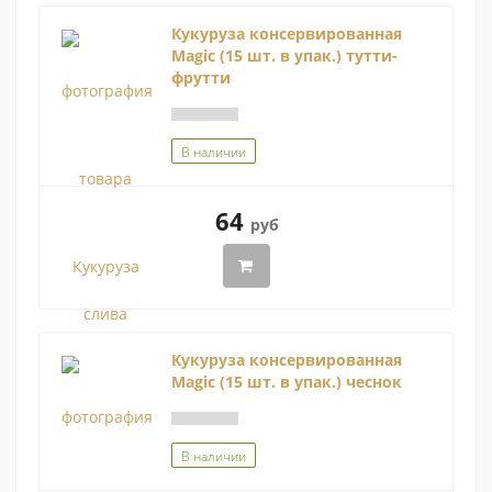
Кукуруза консервированная
Magic (15 шт. в упак.) тутти-
фрутти
В наличии
64
руб
Кукуруза консервированная
Magic (15 шт. в упак.) чеснок
В наличии