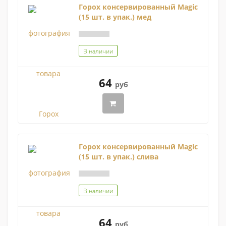
Горох консервированный Magic
(15 шт. в упак.) мед
В наличии
64
руб
Горох консервированный Magic
(15 шт. в упак.) слива
В наличии
64
руб