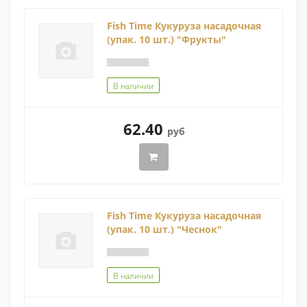
Fish Time Кукуруза насадочная
(упак. 10 шт.) "Фрукты"
В наличии
62.40
руб
Fish Time Кукуруза насадочная
(упак. 10 шт.) "Чеснок"
В наличии