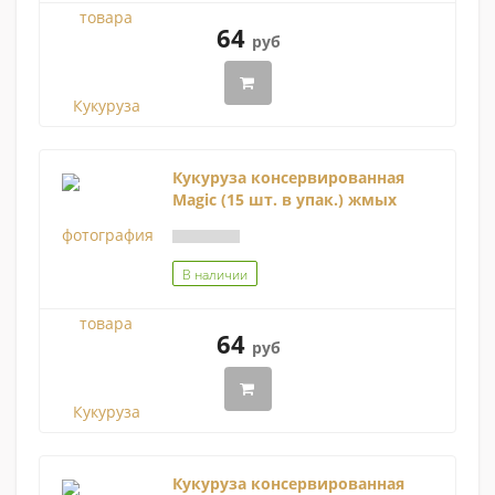
64
руб
Кукуруза консервированная
Magic (15 шт. в упак.) жмых
В наличии
64
руб
Кукуруза консервированная