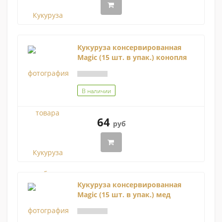
Кукуруза консервированная
Magic (15 шт. в упак.) конопля
В наличии
64
руб
Кукуруза консервированная
Magic (15 шт. в упак.) мед